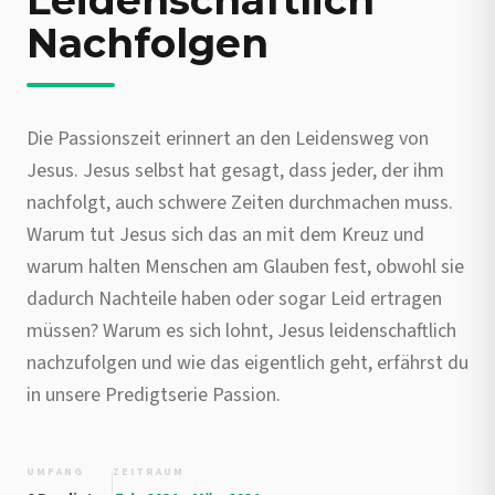
Leidenschaftlich
Nachfolgen
Die Passionszeit erinnert an den Leidensweg von
Jesus. Jesus selbst hat gesagt, dass jeder, der ihm
nachfolgt, auch schwere Zeiten durchmachen muss.
Warum tut Jesus sich das an mit dem Kreuz und
warum halten Menschen am Glauben fest, obwohl sie
dadurch Nachteile haben oder sogar Leid ertragen
müssen? Warum es sich lohnt, Jesus leidenschaftlich
nachzufolgen und wie das eigentlich geht, erfährst du
in unsere Predigtserie Passion.
UMFANG
ZEITRAUM