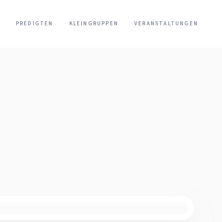
PREDIGTEN
KLEINGRUPPEN
VERANSTALTUNGEN