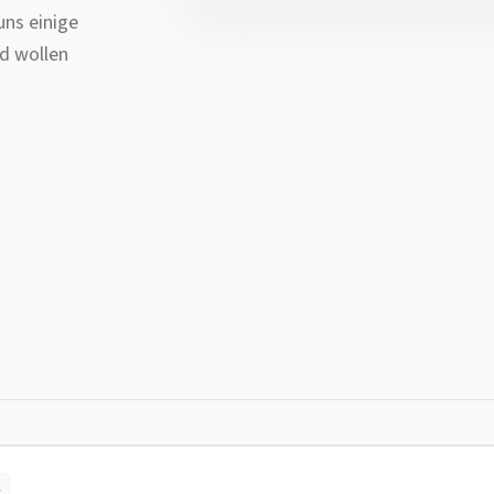
uns einige
d wollen