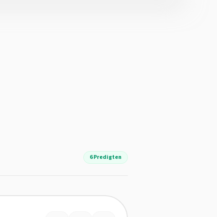
6 Predigten