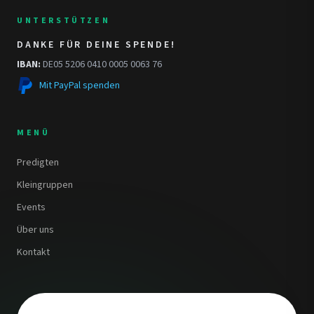
UNTERSTÜTZEN
DANKE FÜR DEINE SPENDE!
IBAN:
DE05 5206 0410 0005 0063 76
Mit PayPal spenden
MENÜ
Predigten
Kleingruppen
Events
Über uns
Kontakt