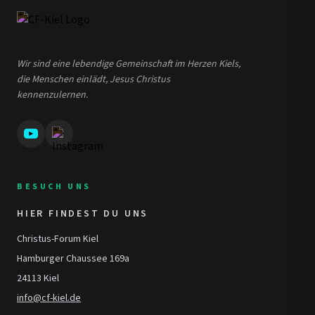
Wir sind eine lebendige Gemeinschaft im Herzen Kiels,
die Menschen einlädt, Jesus Christus
kennenzulernen.
BESUCH UNS
HIER FINDEST DU UNS
Christus-Forum Kiel
Hamburger Chaussee 169a
24113 Kiel
info@cf-kiel.de