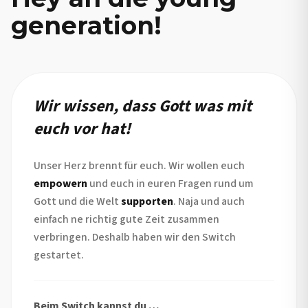
generation!
Wir wissen, dass Gott was mit
euch vor hat!
Unser Herz brennt für euch. Wir wollen euch
empowern
und euch in euren Fragen rund um
Gott und die Welt
supporten
. Naja und auch
einfach ne richtig gute Zeit zusammen
verbringen. Deshalb haben wir den Switch
gestartet.
Beim Switch kannst du …