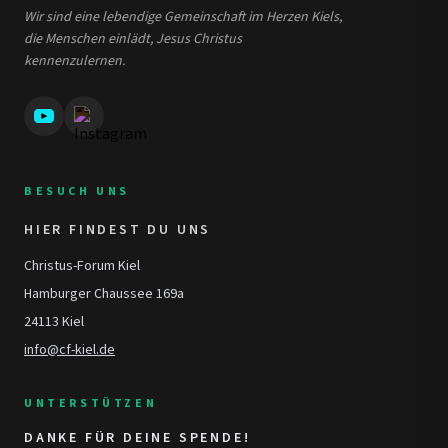
Wir sind eine lebendige Gemeinschaft im Herzen Kiels,
die Menschen einlädt, Jesus Christus
kennenzulernen.
BESUCH UNS
HIER FINDEST DU UNS
Christus-Forum Kiel
Hamburger Chaussee 169a
24113 Kiel
info@cf-kiel.de
UNTERSTÜTZEN
DANKE FÜR DEINE SPENDE!