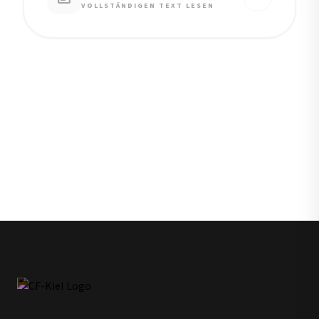
VOLLSTÄNDIGEN TEXT LESEN