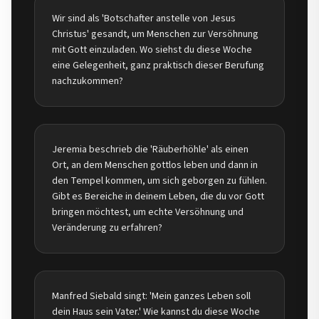
Wir sind als 'Botschafter anstelle von Jesus
Christus' gesandt, um Menschen zur Versöhnung
mit Gott einzuladen. Wo siehst du diese Woche
eine Gelegenheit, ganz praktisch dieser Berufung
nachzukommen?
Jeremia beschrieb die 'Räuberhöhle' als einen
Ort, an dem Menschen gottlos leben und dann in
den Tempel kommen, um sich geborgen zu fühlen.
Gibt es Bereiche in deinem Leben, die du vor Gott
bringen möchtest, um echte Versöhnung und
Veränderung zu erfahren?
Manfred Siebald singt: 'Mein ganzes Leben soll
dein Haus sein Vater.' Wie kannst du diese Woche