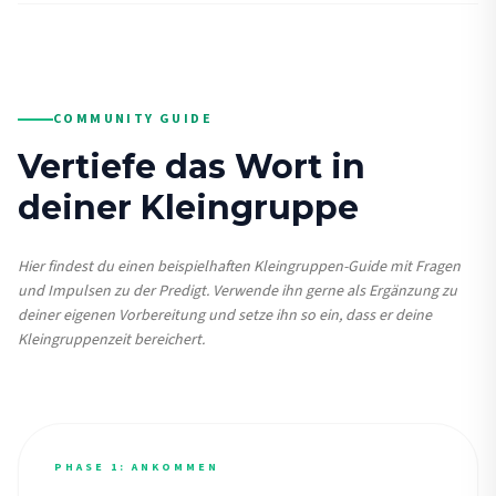
COMMUNITY GUIDE
Vertiefe das Wort in
deiner Kleingruppe
Hier findest du einen beispielhaften Kleingruppen-Guide mit Fragen
und Impulsen zu der Predigt. Verwende ihn gerne als Ergänzung zu
deiner eigenen Vorbereitung und setze ihn so ein, dass er deine
Kleingruppenzeit bereichert.
PHASE 1: ANKOMMEN