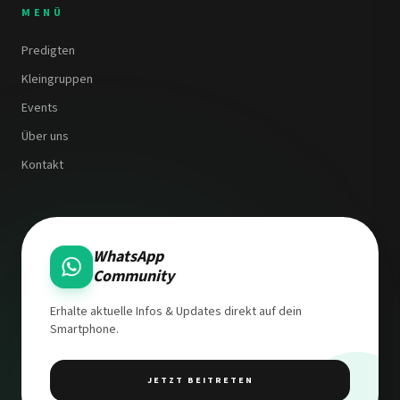
MENÜ
Predigten
Kleingruppen
Events
Über uns
Kontakt
WhatsApp
Community
Erhalte aktuelle Infos & Updates direkt auf dein
Smartphone.
JETZT BEITRETEN