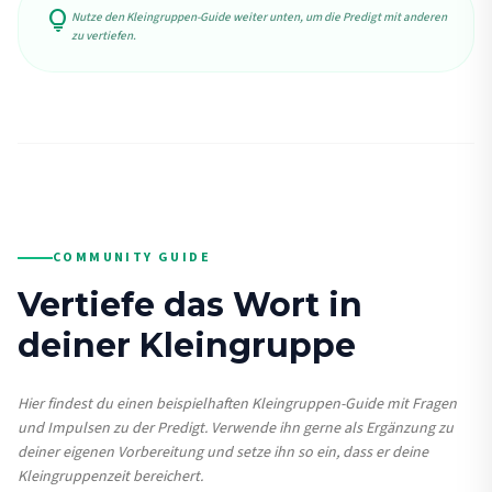
lightbulb
Nutze den Kleingruppen-Guide weiter unten, um die Predigt mit anderen
zu vertiefen.
COMMUNITY GUIDE
Vertiefe das Wort in
deiner Kleingruppe
Hier findest du einen beispielhaften Kleingruppen-Guide mit Fragen
und Impulsen zu der Predigt. Verwende ihn gerne als Ergänzung zu
deiner eigenen Vorbereitung und setze ihn so ein, dass er deine
Kleingruppenzeit bereichert.