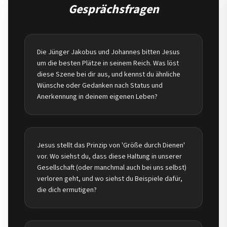
Gesprächsfragen
Die Jünger Jakobus und Johannes bitten Jesus
um die besten Plätze in seinem Reich. Was löst
diese Szene bei dir aus, und kennst du ähnliche
Wünsche oder Gedanken nach Status und
Anerkennung in deinem eigenen Leben?
Jesus stellt das Prinzip von 'Größe durch Dienen'
vor. Wo siehst du, dass diese Haltung in unserer
Gesellschaft (oder manchmal auch bei uns selbst)
verloren geht, und wo siehst du Beispiele dafür,
die dich ermutigen?