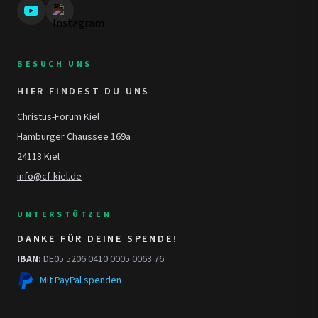
BESUCH UNS
HIER FINDEST DU UNS
Christus-Forum Kiel
Hamburger Chaussee 169a
24113 Kiel
info@cf-kiel.de
UNTERSTÜTZEN
DANKE FÜR DEINE SPENDE!
IBAN:
DE05 5206 0410 0005 0063 76
Mit PayPal spenden