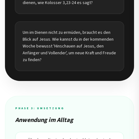
dienen, wie Kolosser 3,23-24 es sagt?
Um im Dienen nicht zu ermüden, braucht es den
Blick auf Jesus. Wie kannst du in der kommenden
Woche bewusst 'Hinschauen auf Jesus, den
Anfänger und Vollender', um neue Kraft und Freude
zu finden?
PHASE 3: UMSETZUNG
Anwendung im Alltag