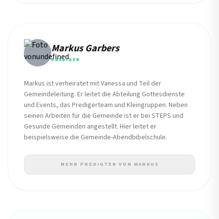
Markus Garbers
PREDIGER
Markus ist verheiratet mit Vanessa und Teil der
Gemeindeleitung. Er leitet die Abteilung Gottesdienste
und Events, das Predigerteam und Kleingruppen. Neben
seinen Arbeiten für die Gemeinde ist er bei STEPS und
Gesunde Gemeinden angestellt. Hier leitet er
beispielsweise die Gemeinde-Abendbibelschule.
MEHR PREDIGTEN VON MARKUS