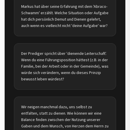
Markus hat über seine Erfahrung mit dem 'Abraco-
Schwamm' erzählt. Welche Situation oder Aufgabe
hat dich persönlich Demut und Dienen gelehrt,
auch wenn es vielleicht nicht 'deine Aufgabe' war?
Der Prediger spricht über 'dienende Leiterschaft'.
Wenn du eine Führungsposition hättest (z.B. in der
Familie, bei der Arbeit oder in der Gemeinde), was
würde sich verändern, wenn du dieses Prinzip
bewusst leben würdest?
Wir neigen manchmal dazu, uns selbst zu
entfalten, statt zu dienen. Wie können wir eine
Balance finden zwischen der Nutzung unserer
Gaben und dem Wunsch, von Herzen dem Herrn zu