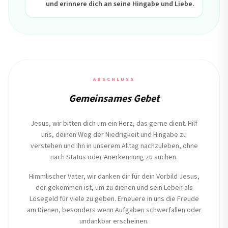
und erinnere dich an seine Hingabe und Liebe.
ABSCHLUSS
Gemeinsames Gebet
Jesus, wir bitten dich um ein Herz, das gerne dient. Hilf
uns, deinen Weg der Niedrigkeit und Hingabe zu
verstehen und ihn in unserem Alltag nachzuleben, ohne
nach Status oder Anerkennung zu suchen.
Himmlischer Vater, wir danken dir für dein Vorbild Jesus,
der gekommen ist, um zu dienen und sein Leben als
Lösegeld für viele zu geben. Erneuere in uns die Freude
am Dienen, besonders wenn Aufgaben schwerfallen oder
undankbar erscheinen.