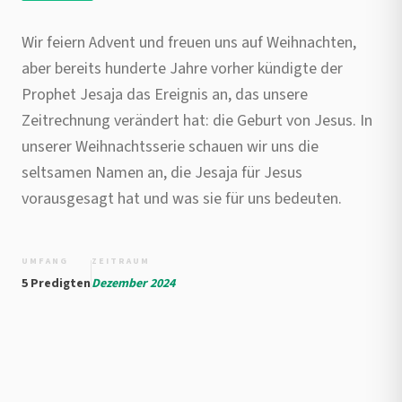
Wir feiern Advent und freuen uns auf Weihnachten,
aber bereits hunderte Jahre vorher kündigte der
Prophet Jesaja das Ereignis an, das unsere
Zeitrechnung verändert hat: die Geburt von Jesus. In
unserer Weihnachtsserie schauen wir uns die
seltsamen Namen an, die Jesaja für Jesus
vorausgesagt hat und was sie für uns bedeuten.
UMFANG
ZEITRAUM
5 Predigten
Dezember 2024