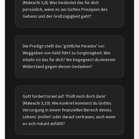
(Maleachi 3,6). Was bedeutet das für dich
persönlich, wenn es um Gottes Prinzipien des
Gebens und der Großzügigkeit geht?
Die Predigt stellt das 'göttliche Paradox' vor:
Weggeben von Geld führt zu Sorglosigkeit. Wie
intuitiv ist das für dich? Wo begegnest du innerem
Widerstand gegen diesen Gedanken?
Gott fordert Israel auf: 'Prüft mich doch darin'
(Maleachi 3,10). Wie konkret könntest du Gottes
Versorgung in einem finanziellen Bereich deines
Lebens 'prüfen' oder darauf vertrauen, auch wenn
es sich riskant anfühlt?