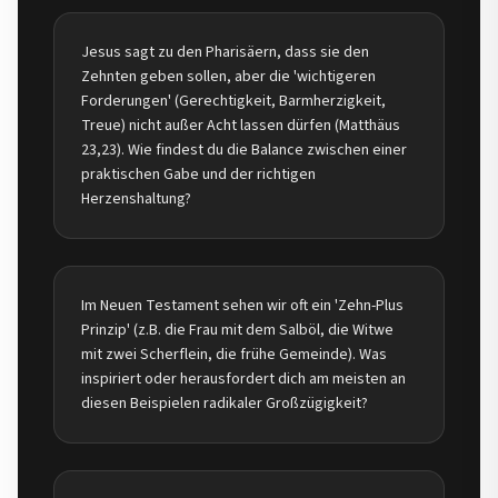
Jesus sagt zu den Pharisäern, dass sie den
Zehnten geben sollen, aber die 'wichtigeren
Forderungen' (Gerechtigkeit, Barmherzigkeit,
Treue) nicht außer Acht lassen dürfen (Matthäus
23,23). Wie findest du die Balance zwischen einer
praktischen Gabe und der richtigen
Herzenshaltung?
Im Neuen Testament sehen wir oft ein 'Zehn-Plus
Prinzip' (z.B. die Frau mit dem Salböl, die Witwe
mit zwei Scherflein, die frühe Gemeinde). Was
inspiriert oder herausfordert dich am meisten an
diesen Beispielen radikaler Großzügigkeit?