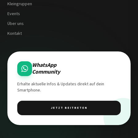
Kleingruppen
Events
Über uns
Kontakt
WhatsApp
Community
Erhalte aktuelle Infos & Updates direkt auf dein
Smartphone.
JETZT BEITRETEN