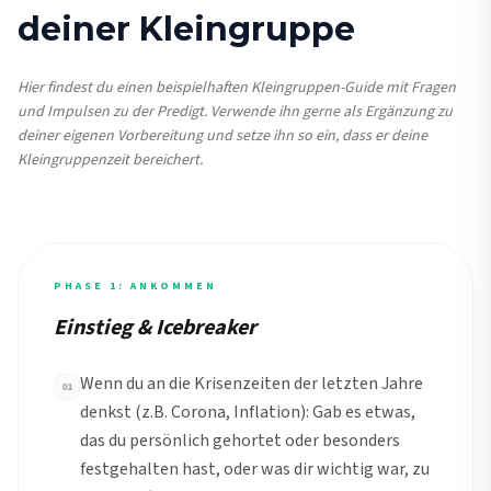
deiner Kleingruppe
Hier findest du einen beispielhaften Kleingruppen-Guide mit Fragen
und Impulsen zu der Predigt. Verwende ihn gerne als Ergänzung zu
deiner eigenen Vorbereitung und setze ihn so ein, dass er deine
Kleingruppenzeit bereichert.
PHASE 1: ANKOMMEN
Einstieg & Icebreaker
Wenn du an die Krisenzeiten der letzten Jahre
01
denkst (z.B. Corona, Inflation): Gab es etwas,
das du persönlich gehortet oder besonders
festgehalten hast, oder was dir wichtig war, zu