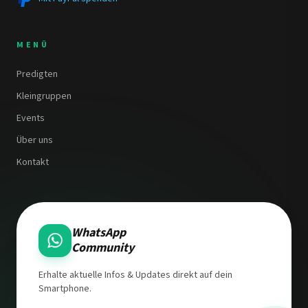
MENÜ
Predigten
Kleingruppen
Events
Über uns
Kontakt
WhatsApp
Community
Erhalte aktuelle Infos & Updates direkt auf dein
Smartphone.