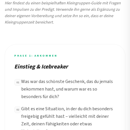
Hier findest du einen beispielhaften Kleingruppen-Guide mit Fragen
und Impulsen zu der Predigt. Verwende ihn gerne als Ergänzung zu
deiner eigenen Vorbereitung und setze ihn so ein, dass er deine
Kleingruppenzeit bereichert.
PHASE 1: ANKOMMEN
Einstieg & Icebreaker
Was war das schönste Geschenk, das du jemals
01
bekommen hast, und warum war es so
besonders für dich?
Gibt es eine Situation, in der du dich besonders
02
freigebig gefühlt hast – vielleicht mit deiner
Zeit, deinen Fähigkeiten oder etwas