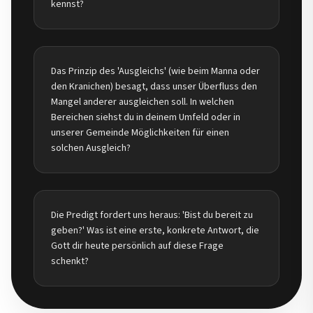
kennst?
Das Prinzip des 'Ausgleichs' (wie beim Manna oder
den Kranichen) besagt, dass unser Überfluss den
Mangel anderer ausgleichen soll. In welchen
Bereichen siehst du in deinem Umfeld oder in
unserer Gemeinde Möglichkeiten für einen
solchen Ausgleich?
Die Predigt fordert uns heraus: 'Bist du bereit zu
geben?' Was ist eine erste, konkrete Antwort, die
Gott dir heute persönlich auf diese Frage
schenkt?