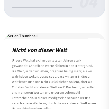
04
REIHE
Nicht von dieser Welt
Unsere Welt hat sich in den letzten Jahren stark
gewandelt. Christliche Werte rücken in den Hintergrund.
Die Welt, in der wir leben, prägt uns häufig mehr, als wir
wahrhaben wollen. Jesus sagt, dass wir zwar in dieser
Welt leben (und uns nicht zurückziehen sollen), aber als
Christen “nicht von dieser Welt sind”. Das heißt, wir sollen
uns in unseren Werten und unserem Lebensstil
unterscheiden. In dieser Predigtreihe schauen wir uns
verschiedene Werte an, durch die wir in dieser Welt einen
Unterschied machen sollen.