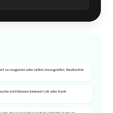
?
ort zu reagieren oder selbst einzugreifen. Beobachte
rsuche stattdessen bewusst Lob oder Dank