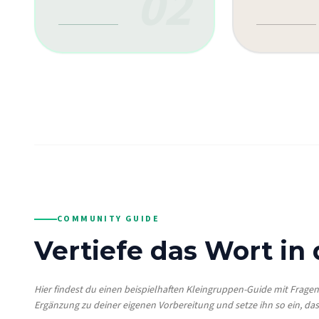
02
COMMUNITY GUIDE
Vertiefe das Wort in
Hier findest du einen beispielhaften Kleingruppen-Guide mit Frage
Ergänzung zu deiner eigenen Vorbereitung und setze ihn so ein, das