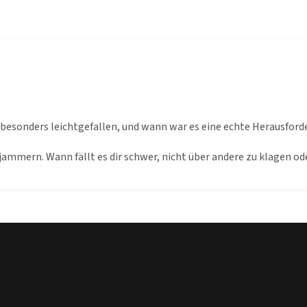
n besonders leichtgefallen, und wann war es eine echte Herausford
jammern. Wann fällt es dir schwer, nicht über andere zu klagen o