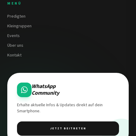
MENÜ
Predigten
Kleingruppen
Events
Über uns
Kontakt
WhatsApp
Community
Erhalte aktuelle Infos & Updates direkt auf dein
Smartphone.
JETZT BEITRETEN