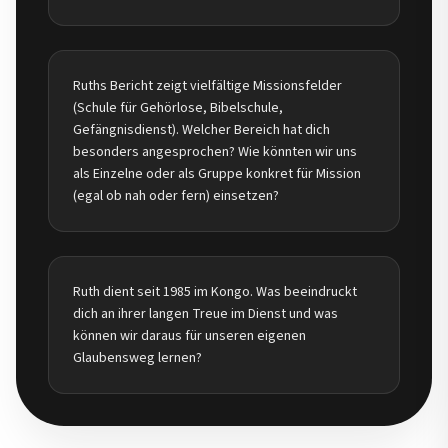
Ruths Bericht zeigt vielfältige Missionsfelder
(Schule für Gehörlose, Bibelschule,
Gefängnisdienst). Welcher Bereich hat dich
besonders angesprochen? Wie könnten wir uns
als Einzelne oder als Gruppe konkret für Mission
(egal ob nah oder fern) einsetzen?
Ruth dient seit 1985 im Kongo. Was beeindruckt
dich an ihrer langen Treue im Dienst und was
können wir daraus für unseren eigenen
Glaubensweg lernen?