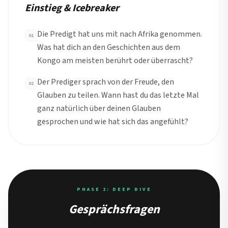
Einstieg & Icebreaker
Die Predigt hat uns mit nach Afrika genommen.
01
Was hat dich an den Geschichten aus dem
Kongo am meisten berührt oder überrascht?
Der Prediger sprach von der Freude, den
02
Glauben zu teilen. Wann hast du das letzte Mal
ganz natürlich über deinen Glauben
gesprochen und wie hat sich das angefühlt?
PHASE 2: DEEP DIVE
Gesprächsfragen