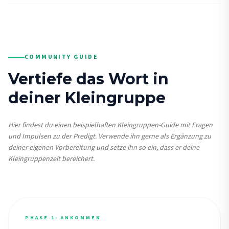
COMMUNITY GUIDE
Vertiefe das Wort in
deiner Kleingruppe
Hier findest du einen beispielhaften Kleingruppen-Guide mit Fragen
und Impulsen zu der Predigt. Verwende ihn gerne als Ergänzung zu
deiner eigenen Vorbereitung und setze ihn so ein, dass er deine
Kleingruppenzeit bereichert.
PHASE 1: ANKOMMEN