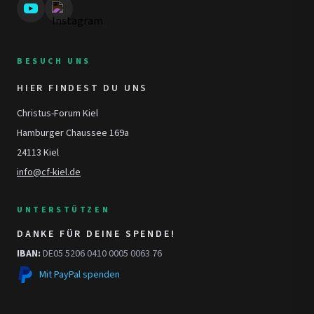
BESUCH UNS
HIER FINDEST DU UNS
Christus-Forum Kiel
Hamburger Chaussee 169a
24113 Kiel
info@cf-kiel.de
UNTERSTÜTZEN
DANKE FÜR DEINE SPENDE!
IBAN:
DE05 5206 0410 0005 0063 76
Mit PayPal spenden