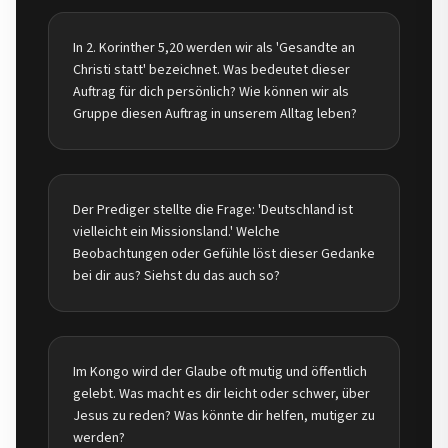
In 2. Korinther 5,20 werden wir als 'Gesandte an
Christi statt' bezeichnet. Was bedeutet dieser
Auftrag für dich persönlich? Wie können wir als
Gruppe diesen Auftrag in unserem Alltag leben?
Der Prediger stellte die Frage: 'Deutschland ist
vielleicht ein Missionsland.' Welche
Beobachtungen oder Gefühle löst dieser Gedanke
bei dir aus? Siehst du das auch so?
Im Kongo wird der Glaube oft mutig und öffentlich
gelebt. Was macht es dir leicht oder schwer, über
Jesus zu reden? Was könnte dir helfen, mutiger zu
werden?