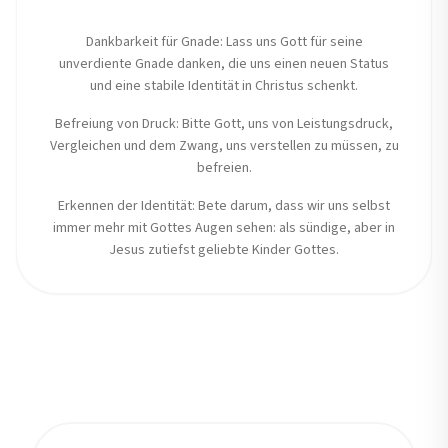
Dankbarkeit für Gnade: Lass uns Gott für seine
unverdiente Gnade danken, die uns einen neuen Status
und eine stabile Identität in Christus schenkt.
Befreiung von Druck: Bitte Gott, uns von Leistungsdruck,
Vergleichen und dem Zwang, uns verstellen zu müssen, zu
befreien.
Erkennen der Identität: Bete darum, dass wir uns selbst
immer mehr mit Gottes Augen sehen: als sündige, aber in
Jesus zutiefst geliebte Kinder Gottes.