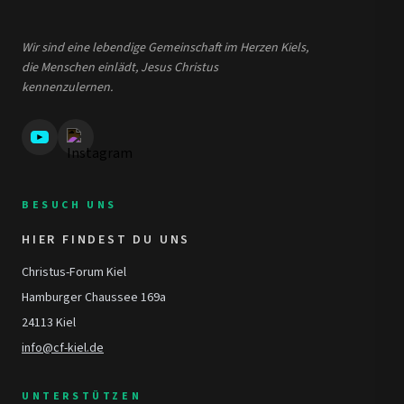
Wir sind eine lebendige Gemeinschaft im Herzen Kiels,
die Menschen einlädt, Jesus Christus
kennenzulernen.
BESUCH UNS
HIER FINDEST DU UNS
Christus-Forum Kiel
Hamburger Chaussee 169a
24113 Kiel
info@cf-kiel.de
UNTERSTÜTZEN