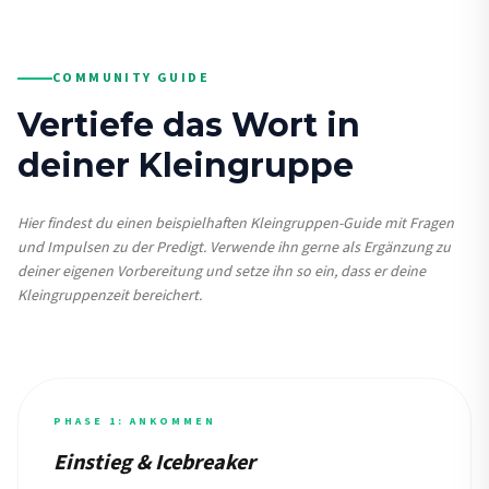
COMMUNITY GUIDE
Vertiefe das Wort in
deiner Kleingruppe
Hier findest du einen beispielhaften Kleingruppen-Guide mit Fragen
und Impulsen zu der Predigt. Verwende ihn gerne als Ergänzung zu
deiner eigenen Vorbereitung und setze ihn so ein, dass er deine
Kleingruppenzeit bereichert.
PHASE 1: ANKOMMEN
Einstieg & Icebreaker