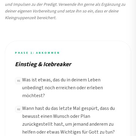
und Impulsen zu der Predigt. Verwende ihn gerne als Ergänzung zu
deiner eigenen Vorbereitung und setze ihn so ein, dass er deine
Kleingruppenzeit bereichert.
PHASE 1: ANKOMMEN
Einstieg & Icebreaker
Was ist etwas, das du in deinem Leben
01
unbedingt noch erreichen oder erleben
möchtest?
Wann hast du das letzte Mal gespürt, dass du
02
bewusst einen Wunsch oder Plan
zurückgestellt hast, um jemand anderem zu
helfen oder etwas Wichtiges für Gott zu tun?