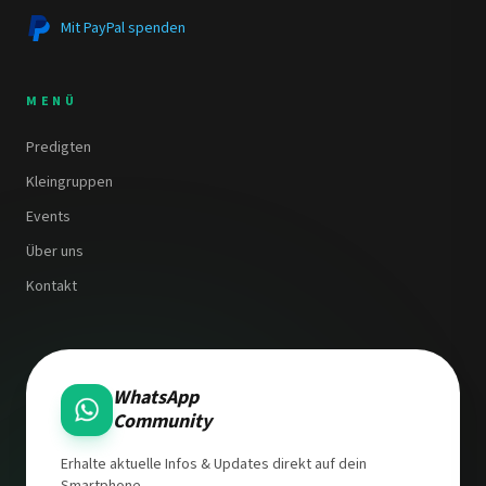
Mit PayPal spenden
MENÜ
Predigten
Kleingruppen
Events
Über uns
Kontakt
WhatsApp
Community
Erhalte aktuelle Infos & Updates direkt auf dein