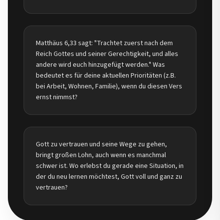
Matthäus 6,33 sagt: "Trachtet zuerst nach dem
Reich Gottes und seiner Gerechtigkeit, und alles
andere wird euch hinzugefügt werden." Was
bedeutet es für deine aktuellen Prioritäten (z.B.
bei Arbeit, Wohnen, Familie), wenn du diesen Vers
ernst nimmst?
Gott zu vertrauen und seine Wege zu gehen,
bringt großen Lohn, auch wenn es manchmal
schwer ist. Wo erlebst du gerade eine Situation, in
der du neu lernen möchtest, Gott voll und ganz zu
vertrauen?