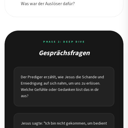
Was war der Auslöser dafür?
PHASE 2: DEEP DIVE
Gesprächsfragen
Der Prediger erzählt, wie Jesus die Schande und
Erniedrigung auf sich nahm, um uns zu erlösen.
Welche Gefühle oder Gedanken löst das in dir
aus?
Jesus sagte: "Ich bin nicht gekommen, um bedient