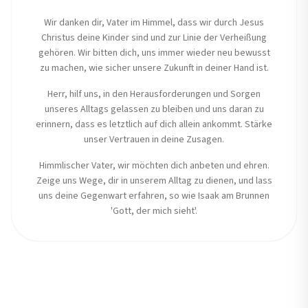
Wir danken dir, Vater im Himmel, dass wir durch Jesus
Christus deine Kinder sind und zur Linie der Verheißung
gehören. Wir bitten dich, uns immer wieder neu bewusst
zu machen, wie sicher unsere Zukunft in deiner Hand ist.
Herr, hilf uns, in den Herausforderungen und Sorgen
unseres Alltags gelassen zu bleiben und uns daran zu
erinnern, dass es letztlich auf dich allein ankommt. Stärke
unser Vertrauen in deine Zusagen.
Himmlischer Vater, wir möchten dich anbeten und ehren.
Zeige uns Wege, dir in unserem Alltag zu dienen, und lass
uns deine Gegenwart erfahren, so wie Isaak am Brunnen
'Gott, der mich sieht'.