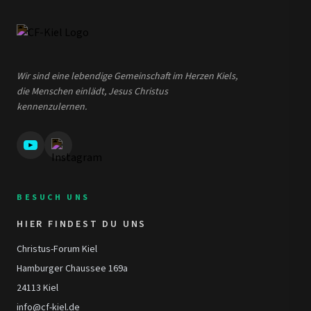
Wir sind eine lebendige Gemeinschaft im Herzen Kiels,
die Menschen einlädt, Jesus Christus
kennenzulernen.
BESUCH UNS
HIER FINDEST DU UNS
Christus-Forum Kiel
Hamburger Chaussee 169a
24113 Kiel
info@cf-kiel.de