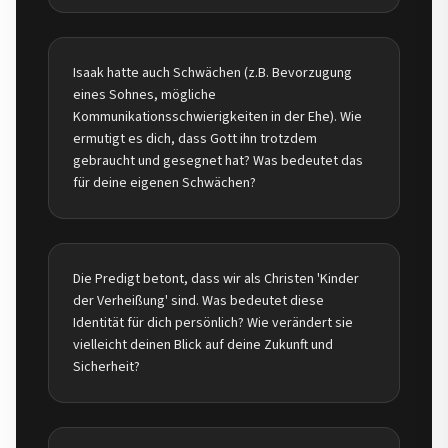
Isaak hatte auch Schwächen (z.B. Bevorzugung
eines Sohnes, mögliche
Kommunikationsschwierigkeiten in der Ehe). Wie
ermutigt es dich, dass Gott ihn trotzdem
gebraucht und gesegnet hat? Was bedeutet das
für deine eigenen Schwächen?
Die Predigt betont, dass wir als Christen 'Kinder
der Verheißung' sind. Was bedeutet diese
Identität für dich persönlich? Wie verändert sie
vielleicht deinen Blick auf deine Zukunft und
Sicherheit?