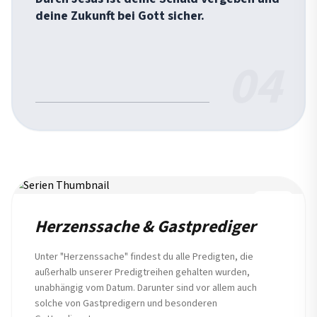
deine Zukunft bei Gott sicher.
04
REIHE
Herzenssache & Gastprediger
Unter "Herzenssache" findest du alle Predigten, die
außerhalb unserer Predigtreihen gehalten wurden,
unabhängig vom Datum. Darunter sind vor allem auch
solche von Gastpredigern und besonderen