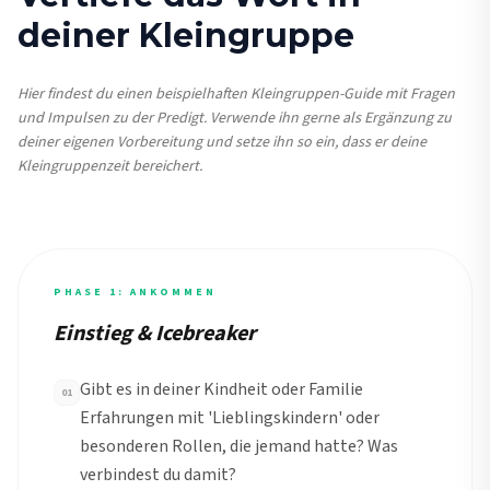
deiner Kleingruppe
Hier findest du einen beispielhaften Kleingruppen-Guide mit Fragen
und Impulsen zu der Predigt. Verwende ihn gerne als Ergänzung zu
deiner eigenen Vorbereitung und setze ihn so ein, dass er deine
Kleingruppenzeit bereichert.
PHASE 1: ANKOMMEN
Einstieg & Icebreaker
Gibt es in deiner Kindheit oder Familie
01
Erfahrungen mit 'Lieblingskindern' oder
besonderen Rollen, die jemand hatte? Was
verbindest du damit?