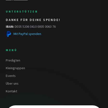
UNTERSTÜTZEN
DANKE FÜR DEINE SPENDE!
IBAN:
DE05 5206 0410 0005 0063 76
Mit PayPal spenden
MENÜ
Predigten
Kleingruppen
Events
Über uns
Kontakt