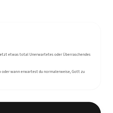
letzt etwas total Unerwartetes oder Überraschendes
 oder wann erwartest du normalerweise, Gott zu