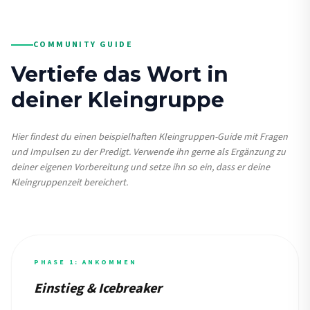
COMMUNITY GUIDE
Vertiefe das Wort in
deiner Kleingruppe
Hier findest du einen beispielhaften Kleingruppen-Guide mit Fragen
und Impulsen zu der Predigt. Verwende ihn gerne als Ergänzung zu
deiner eigenen Vorbereitung und setze ihn so ein, dass er deine
Kleingruppenzeit bereichert.
PHASE 1: ANKOMMEN
Einstieg & Icebreaker