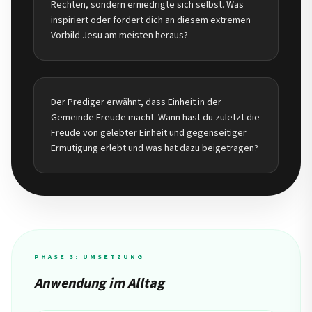
Rechten, sondern erniedrigte sich selbst. Was
inspiriert oder fordert dich an diesem extremen
Vorbild Jesu am meisten heraus?
Der Prediger erwähnt, dass Einheit in der
Gemeinde Freude macht. Wann hast du zuletzt die
Freude von gelebter Einheit und gegenseitiger
Ermutigung erlebt und was hat dazu beigetragen?
PHASE 3: UMSETZUNG
Anwendung im Alltag