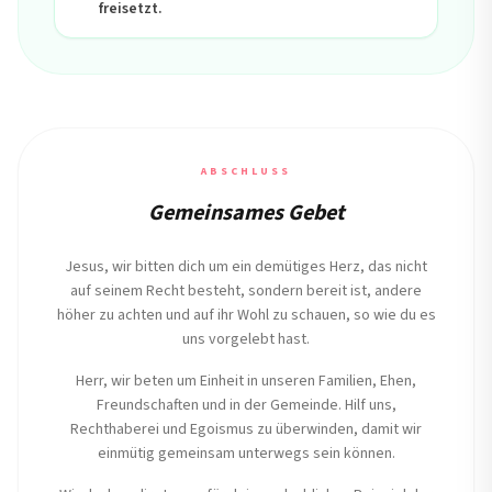
freisetzt.
ABSCHLUSS
Gemeinsames Gebet
Jesus, wir bitten dich um ein demütiges Herz, das nicht
auf seinem Recht besteht, sondern bereit ist, andere
höher zu achten und auf ihr Wohl zu schauen, so wie du es
uns vorgelebt hast.
Herr, wir beten um Einheit in unseren Familien, Ehen,
Freundschaften und in der Gemeinde. Hilf uns,
Rechthaberei und Egoismus zu überwinden, damit wir
einmütig gemeinsam unterwegs sein können.