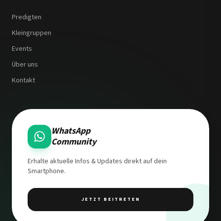
Predigten
Kleingruppen
Events
Über uns
Kontakt
WhatsApp
Community
Erhalte aktuelle Infos & Updates direkt auf dein
Smartphone.
JETZT BEITRETEN