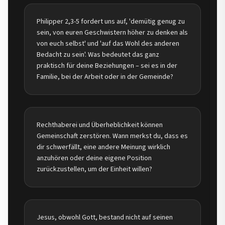
Philipper 2,3-5 fordert uns auf, 'demütig genug zu
sein, von euren Geschwistern höher zu denken als
von euch selbst' und 'auf das Wohl des anderen
Bedacht zu sein'. Was bedeutet das ganz
praktisch für deine Beziehungen – sei es in der
Familie, bei der Arbeit oder in der Gemeinde?
Rechthaberei und Überheblichkeit können
Gemeinschaft zerstören. Wann merkst du, dass es
dir schwerfällt, eine andere Meinung wirklich
anzuhören oder deine eigene Position
zurückzustellen, um der Einheit willen?
Jesus, obwohl Gott, bestand nicht auf seinen