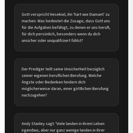
Gott verspricht Hesekiel, ihn 'hart wie Diamant' zu
machen. Was bedeutet die Zusage, dass Gott uns
für die Aufgaben befähigt, zu denen er uns beruft,
für dich persönlich, besonders wenn du dich
unsicher oder unqualifiziert fühlst?
Der Prediger teilt seine Unsicherheit bezüglich
seiner eigenen beruflichen Berufung. Welche
Ängste oder Bedenken hindern dich
möglicherweise daran, einer göttlichen Berufung
nachzugehen?
Andy Stanley sagt: 'Viele landen in ihrem Leben
irgendwo, aber nur ganz wenige landen in ihrer