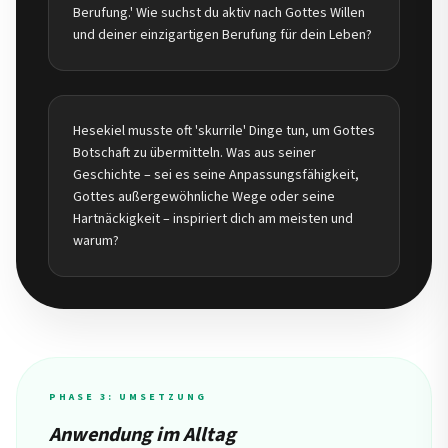
Berufung.' Wie suchst du aktiv nach Gottes Willen
und deiner einzigartigen Berufung für dein Leben?
Hesekiel musste oft 'skurrile' Dinge tun, um Gottes
Botschaft zu übermitteln. Was aus seiner
Geschichte – sei es seine Anpassungsfähigkeit,
Gottes außergewöhnliche Wege oder seine
Hartnäckigkeit – inspiriert dich am meisten und
warum?
PHASE 3: UMSETZUNG
Anwendung im Alltag