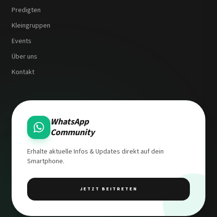
Predigten
Kleingruppen
Events
Über uns
Kontakt
WhatsApp
Community
Erhalte aktuelle Infos & Updates direkt auf dein
Smartphone.
JETZT BEITRETEN