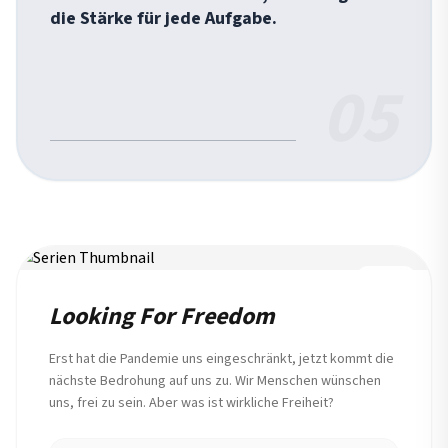
die Stärke für jede Aufgabe.
05
REIHE
Looking For Freedom
Erst hat die Pandemie uns eingeschränkt, jetzt kommt die
nächste Bedrohung auf uns zu. Wir Menschen wünschen
uns, frei zu sein. Aber was ist wirkliche Freiheit?