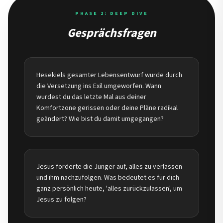
PHASE 2: DEEP DIVE
Gesprächsfragen
Hesekiels gesamter Lebensentwurf wurde durch
die Versetzung ins Exil umgeworfen. Wann
wurdest du das letzte Mal aus deiner
Komfortzone gerissen oder deine Pläne radikal
geändert? Wie bist du damit umgegangen?
Jesus forderte die Jünger auf, alles zu verlassen
und ihm nachzufolgen. Was bedeutet es für dich
ganz persönlich heute, 'alles zurückzulassen', um
Jesus zu folgen?