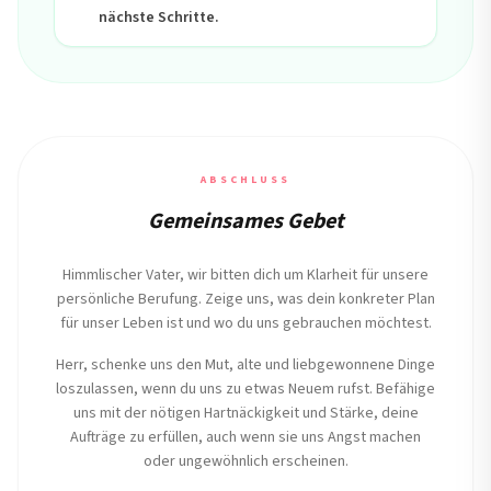
nächste Schritte.
ABSCHLUSS
Gemeinsames Gebet
Himmlischer Vater, wir bitten dich um Klarheit für unsere
persönliche Berufung. Zeige uns, was dein konkreter Plan
für unser Leben ist und wo du uns gebrauchen möchtest.
Herr, schenke uns den Mut, alte und liebgewonnene Dinge
loszulassen, wenn du uns zu etwas Neuem rufst. Befähige
uns mit der nötigen Hartnäckigkeit und Stärke, deine
Aufträge zu erfüllen, auch wenn sie uns Angst machen
oder ungewöhnlich erscheinen.