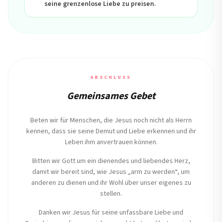
seine grenzenlose Liebe zu preisen.
ABSCHLUSS
Gemeinsames Gebet
Beten wir für Menschen, die Jesus noch nicht als Herrn
kennen, dass sie seine Demut und Liebe erkennen und ihr
Leben ihm anvertrauen können.
Bitten wir Gott um ein dienendes und liebendes Herz,
damit wir bereit sind, wie Jesus „arm zu werden“, um
anderen zu dienen und ihr Wohl über unser eigenes zu
stellen.
Danken wir Jesus für seine unfassbare Liebe und