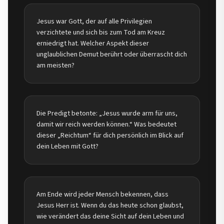
Jesus war Gott, der auf alle Privilegien
verzichtete und sich bis zum Tod am Kreuz
erniedrigt hat. Welcher Aspekt dieser
unglaublichen Demut berührt oder überrascht dich
am meisten?
Die Predigt betonte: „Jesus wurde arm für uns,
damit wir reich werden können.“ Was bedeutet
dieser „Reichtum“ für dich persönlich im Blick auf
dein Leben mit Gott?
Am Ende wird jeder Mensch bekennen, dass
Jesus Herr ist. Wenn du das heute schon glaubst,
wie verändert das deine Sicht auf dein Leben und