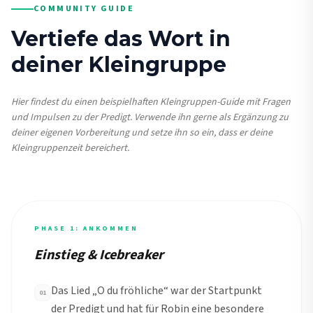
COMMUNITY GUIDE
Vertiefe das Wort in
deiner Kleingruppe
Hier findest du einen beispielhaften Kleingruppen-Guide mit Fragen
und Impulsen zu der Predigt. Verwende ihn gerne als Ergänzung zu
deiner eigenen Vorbereitung und setze ihn so ein, dass er deine
Kleingruppenzeit bereichert.
PHASE 1: ANKOMMEN
Einstieg & Icebreaker
Das Lied „O du fröhliche“ war der Startpunkt
01
der Predigt und hat für Robin eine besondere