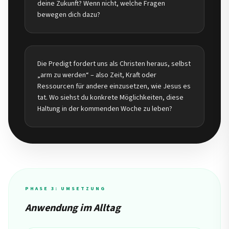
deine Zukunft? Wenn nicht, welche Fragen
bewegen dich dazu?
Die Predigt fordert uns als Christen heraus, selbst
„arm zu werden“ – also Zeit, Kraft oder
Ressourcen für andere einzusetzen, wie Jesus es
tat. Wo siehst du konkrete Möglichkeiten, diese
Haltung in der kommenden Woche zu leben?
PHASE 3: UMSETZUNG
Anwendung im Alltag