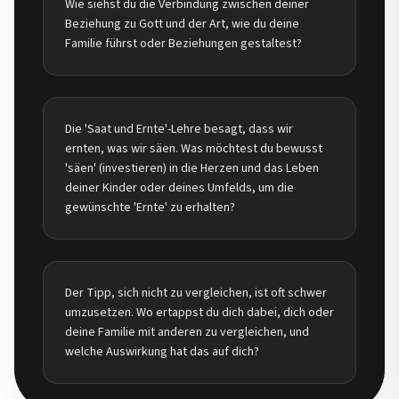
Wie siehst du die Verbindung zwischen deiner
Beziehung zu Gott und der Art, wie du deine
Familie führst oder Beziehungen gestaltest?
Die 'Saat und Ernte'-Lehre besagt, dass wir
ernten, was wir säen. Was möchtest du bewusst
'säen' (investieren) in die Herzen und das Leben
deiner Kinder oder deines Umfelds, um die
gewünschte 'Ernte' zu erhalten?
Der Tipp, sich nicht zu vergleichen, ist oft schwer
umzusetzen. Wo ertappst du dich dabei, dich oder
deine Familie mit anderen zu vergleichen, und
welche Auswirkung hat das auf dich?