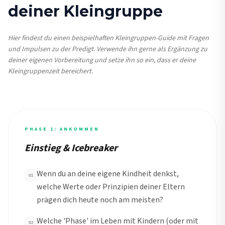
deiner Kleingruppe
Hier findest du einen beispielhaften Kleingruppen-Guide mit Fragen
und Impulsen zu der Predigt. Verwende ihn gerne als Ergänzung zu
deiner eigenen Vorbereitung und setze ihn so ein, dass er deine
Kleingruppenzeit bereichert.
PHASE 1: ANKOMMEN
Einstieg & Icebreaker
Wenn du an deine eigene Kindheit denkst,
01
welche Werte oder Prinzipien deiner Eltern
prägen dich heute noch am meisten?
Welche 'Phase' im Leben mit Kindern (oder mit
02