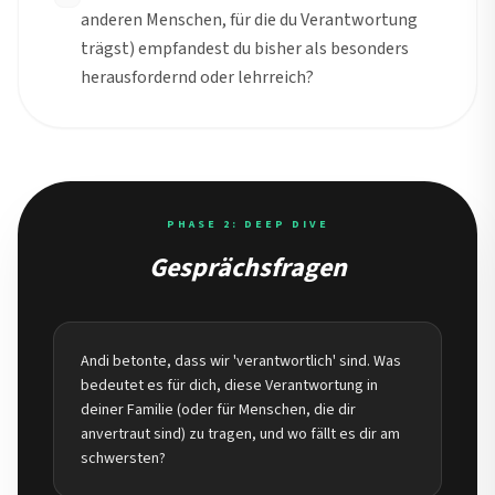
anderen Menschen, für die du Verantwortung
trägst) empfandest du bisher als besonders
herausfordernd oder lehrreich?
PHASE 2: DEEP DIVE
Gesprächsfragen
Andi betonte, dass wir 'verantwortlich' sind. Was
bedeutet es für dich, diese Verantwortung in
deiner Familie (oder für Menschen, die dir
anvertraut sind) zu tragen, und wo fällt es dir am
schwersten?