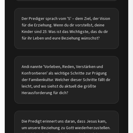
Der Prediger sprach vom 'S' – dem Ziel, der Vision
für die Erziehung. Wenn du dir vorstellst, deine
Kinder sind 25: Was ist das Wichtigste, das du dir
für ihr Leben und eure Beziehung wünschst?
Andi nannte 'Vorleben, Reden, Verstärken und
Konfrontieren' als wichtige Schritte zur Prägung
der Familienkultur. Welcher dieser Schritte fällt dir
leicht, und wo siehst du aktuell die größte
Herausforderung für dich?
Die Predigt erinnert uns daran, dass Jesus kam,
um unsere Beziehung zu Gott wiederherzustellen.