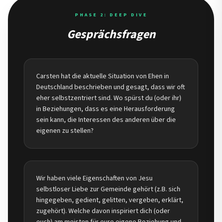
PHASE 2: DEEP DIVE
Gesprächsfragen
Carsten hat die aktuelle Situation von Ehen in
Deutschland beschrieben und gesagt, dass wir oft
eher selbstzentriert sind. Wo spürst du (oder ihr)
in Beziehungen, dass es eine Herausforderung
sein kann, die Interessen des anderen über die
eigenen zu stellen?
Wir haben viele Eigenschaften von Jesu
selbstloser Liebe zur Gemeinde gehört (z.B. sich
hingegeben, gedient, gelitten, vergeben, erklärt,
zugehört). Welche davon inspiriert dich (oder