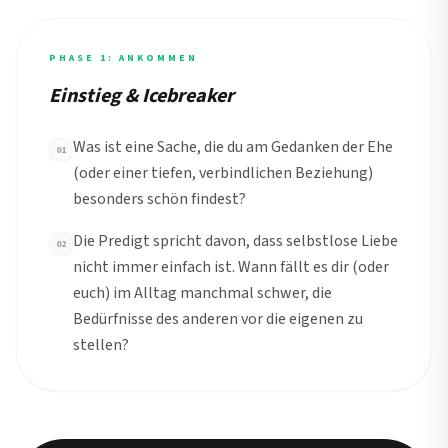
PHASE 1: ANKOMMEN
Einstieg & Icebreaker
Was ist eine Sache, die du am Gedanken der Ehe
01
(oder einer tiefen, verbindlichen Beziehung)
besonders schön findest?
Die Predigt spricht davon, dass selbstlose Liebe
02
nicht immer einfach ist. Wann fällt es dir (oder
euch) im Alltag manchmal schwer, die
Bedürfnisse des anderen vor die eigenen zu
stellen?