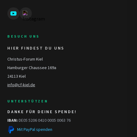
BESUCH UNS
HIER FINDEST DU UNS
Christus-Forum Kiel
Hamburger Chaussee 169a
24113 Kiel
info@cf-kiel.de
UNTERSTÜTZEN
DANKE FÜR DEINE SPENDE!
IBAN:
DE05 5206 0410 0005 0063 76
Mit PayPal spenden