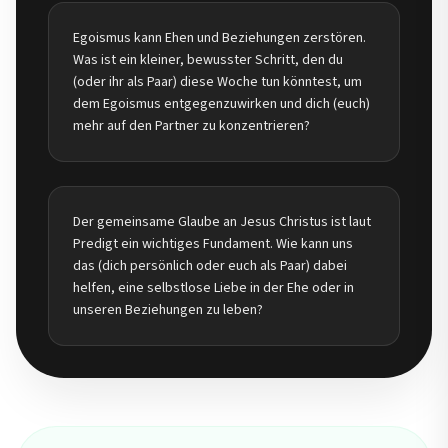
Egoismus kann Ehen und Beziehungen zerstören.
Was ist ein kleiner, bewusster Schritt, den du
(oder ihr als Paar) diese Woche tun könntest, um
dem Egoismus entgegenzuwirken und dich (euch)
mehr auf den Partner zu konzentrieren?
Der gemeinsame Glaube an Jesus Christus ist laut
Predigt ein wichtiges Fundament. Wie kann uns
das (dich persönlich oder euch als Paar) dabei
helfen, eine selbstlose Liebe in der Ehe oder in
unseren Beziehungen zu leben?