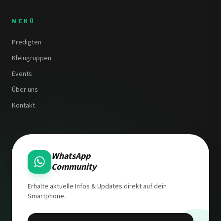
MENÜ
Predigten
Kleingruppen
Events
Über uns
Kontakt
WhatsApp
Community
Erhalte aktuelle Infos & Updates direkt auf dein
Smartphone.