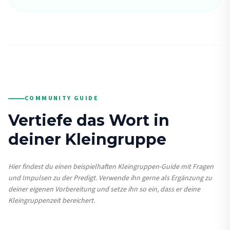
COMMUNITY GUIDE
Vertiefe das Wort in
deiner Kleingruppe
Hier findest du einen beispielhaften Kleingruppen-Guide mit Fragen
und Impulsen zu der Predigt. Verwende ihn gerne als Ergänzung zu
deiner eigenen Vorbereitung und setze ihn so ein, dass er deine
Kleingruppenzeit bereichert.