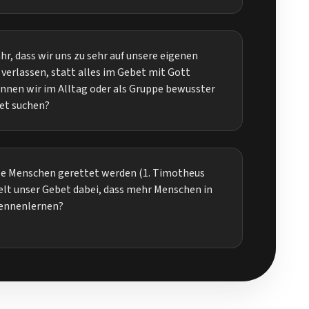
hr, dass wir uns zu sehr auf unsere eigenen
verlassen, statt alles im Gebet mit Gott
nnen wir im Alltag oder als Gruppe bewusster
et suchen?
le Menschen gerettet werden (1. Timotheus
ielt unser Gebet dabei, dass mehr Menschen in
kennenlernen?