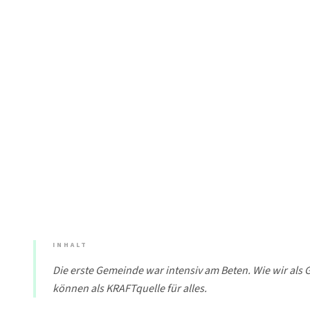
INHALT
Die erste Gemeinde war intensiv am Beten. Wie wir al
können als KRAFTquelle für alles.