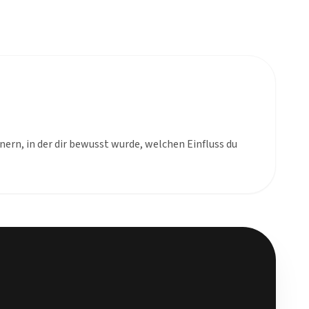
nnern, in der dir bewusst wurde, welchen Einfluss du