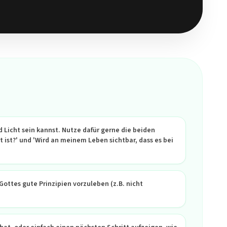
 Licht sein kannst. Nutze dafür gerne die beiden
t ist?' und 'Wird an meinem Leben sichtbar, dass es bei
ottes gute Prinzipien vorzuleben (z.B. nicht