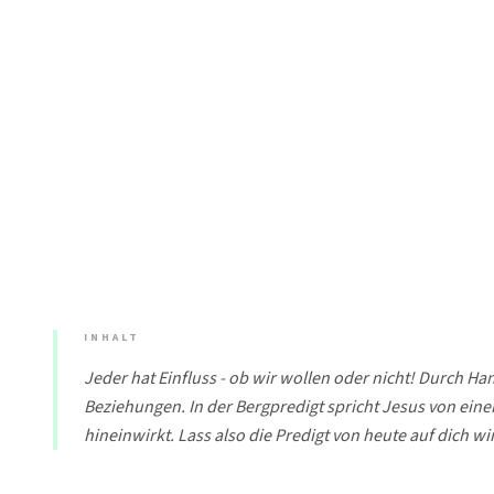
INHALT
Jeder hat Einfluss - ob wir wollen oder nicht! Durch 
Beziehungen. In der Bergpredigt spricht Jesus von eine
hineinwirkt. Lass also die Predigt von heute auf dich 